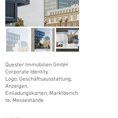
Quester Immobilien GmbH
Corporate Identity,
Logo, Geschäftsausstattung,
Anzeigen,
Einladungskarten, Marktberich
te, Messestände