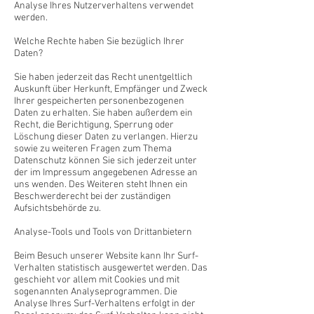
Analyse Ihres Nutzerverhaltens verwendet
werden.
Welche Rechte haben Sie bezüglich Ihrer
Daten?
Sie haben jederzeit das Recht unentgeltlich
Auskunft über Herkunft, Empfänger und Zweck
Ihrer gespeicherten personenbezogenen
Daten zu erhalten. Sie haben außerdem ein
Recht, die Berichtigung, Sperrung oder
Löschung dieser Daten zu verlangen. Hierzu
sowie zu weiteren Fragen zum Thema
Datenschutz können Sie sich jederzeit unter
der im Impressum angegebenen Adresse an
uns wenden. Des Weiteren steht Ihnen ein
Beschwerderecht bei der zuständigen
Aufsichtsbehörde zu.
Analyse-Tools und Tools von Drittanbietern
Beim Besuch unserer Website kann Ihr Surf-
Verhalten statistisch ausgewertet werden. Das
geschieht vor allem mit Cookies und mit
sogenannten Analyseprogrammen. Die
Analyse Ihres Surf-Verhaltens erfolgt in der