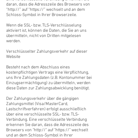
daran, dass die Adresszeile des Browsers von
“http://” auf “https://” wechselt und an dem
Schloss-Symbol in Ihrer Browserzeile.
Wenn die SSL- bzw. TLS-Verschlüsselung
aktiviert ist, können die Daten, die Sie an uns
übermitteln, nicht von Dritten mitgelesen
werden.
Verschlüsselter Zahlungsverkehr auf dieser
Website
Besteht nach dem Abschluss eines
kostenpflichtigen Vertrags eine Verpflichtung,
uns Ihre Zahlungsdaten (z.B. Kontonummer bei
Einzugsermächtigung) zu übermitteln, werden
diese Daten zur Zahlungsabwicklung benötigt.
Der Zahlungsverkehr über die gängigen
Zahlungsmittel (Visa/MasterCard,
Lastschriftverfahren) erfolgt ausschließlich
über eine verschlüsselte SSL- bzw. TLS-
Verbindung. Eine verschlüsselte Verbindung
erkennen Sie daran, dass die Adresszeile des
Browsers von "http://" auf "https://" wechselt
und an dem Schloss-Symbol in Ihrer