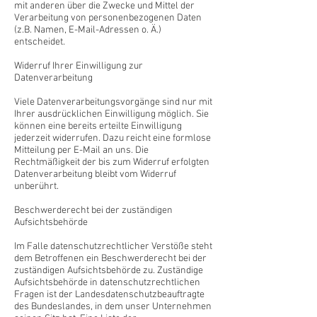
mit anderen über die Zwecke und Mittel der
Verarbeitung von personenbezogenen Daten
(z.B. Namen, E-Mail-Adressen o. Ä.)
entscheidet.
Widerruf Ihrer Einwilligung zur
Datenverarbeitung
Viele Datenverarbeitungsvorgänge sind nur mit
Ihrer ausdrücklichen Einwilligung möglich. Sie
können eine bereits erteilte Einwilligung
jederzeit widerrufen. Dazu reicht eine formlose
Mitteilung per E-Mail an uns. Die
Rechtmäßigkeit der bis zum Widerruf erfolgten
Datenverarbeitung bleibt vom Widerruf
unberührt.
Beschwerderecht bei der zuständigen
Aufsichtsbehörde
Im Falle datenschutzrechtlicher Verstöße steht
dem Betroffenen ein Beschwerderecht bei der
zuständigen Aufsichtsbehörde zu. Zuständige
Aufsichtsbehörde in datenschutzrechtlichen
Fragen ist der Landesdatenschutzbeauftragte
des Bundeslandes, in dem unser Unternehmen