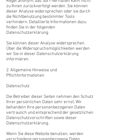
Regel anonym; das Surf-Verhalten kann nicht
zu Ihnen zurückverfolgt werden. Sie können
dieser Analyse widersprechen oder sie durch
die Nichtbenutzung bestimmter Tools
verhindern. Detaillierte Informationen dazu
finden Sie in der folgenden
Datenschutzerklärung.
Sie können dieser Analyse widersprechen.
Über die Widerspruchsmöglichkeiten werden
wir Sie in dieser Datenschutzerklärung
informieren.
2. Allgemeine Hinweise und
Pflichtinformationen
Datenschutz
Die Betreiber dieser Seiten nehmen den Schutz
Ihrer persönlichen Daten sehr ernst. Wir
behandeln Ihre personenbezogenen Daten
vertraulich und entsprechend der gesetzlichen
Datenschutzvorschriften sowie dieser
Datenschutzerklärung.
Wenn Sie diese Website benutzen, werden
verschiedene personenbezogene Daten