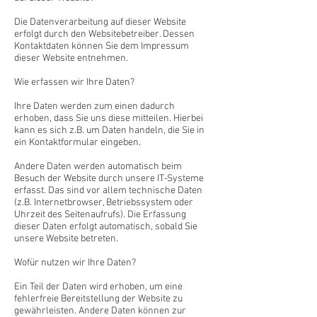
Die Datenverarbeitung auf dieser Website
erfolgt durch den Websitebetreiber. Dessen
Kontaktdaten können Sie dem Impressum
dieser Website entnehmen.
Wie erfassen wir Ihre Daten?
Ihre Daten werden zum einen dadurch
erhoben, dass Sie uns diese mitteilen. Hierbei
kann es sich z.B. um Daten handeln, die Sie in
ein Kontaktformular eingeben.
Andere Daten werden automatisch beim
Besuch der Website durch unsere IT-Systeme
erfasst. Das sind vor allem technische Daten
(z.B. Internetbrowser, Betriebssystem oder
Uhrzeit des Seitenaufrufs). Die Erfassung
dieser Daten erfolgt automatisch, sobald Sie
unsere Website betreten.
Wofür nutzen wir Ihre Daten?
Ein Teil der Daten wird erhoben, um eine
fehlerfreie Bereitstellung der Website zu
gewährleisten. Andere Daten können zur