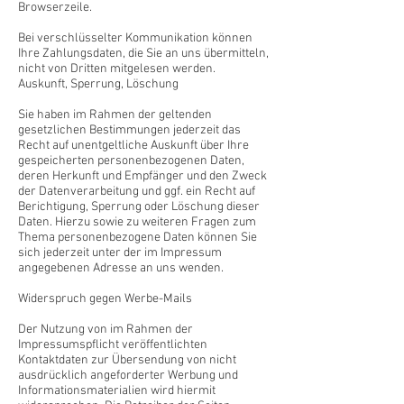
Browserzeile.
Bei verschlüsselter Kommunikation können
Ihre Zahlungsdaten, die Sie an uns übermitteln,
nicht von Dritten mitgelesen werden.
Auskunft, Sperrung, Löschung
Sie haben im Rahmen der geltenden
gesetzlichen Bestimmungen jederzeit das
Recht auf unentgeltliche Auskunft über Ihre
gespeicherten personenbezogenen Daten,
deren Herkunft und Empfänger und den Zweck
der Datenverarbeitung und ggf. ein Recht auf
Berichtigung, Sperrung oder Löschung dieser
Daten. Hierzu sowie zu weiteren Fragen zum
Thema personenbezogene Daten können Sie
sich jederzeit unter der im Impressum
angegebenen Adresse an uns wenden.
Widerspruch gegen Werbe-Mails
Der Nutzung von im Rahmen der
Impressumspflicht veröffentlichten
Kontaktdaten zur Übersendung von nicht
ausdrücklich angeforderter Werbung und
Informationsmaterialien wird hiermit